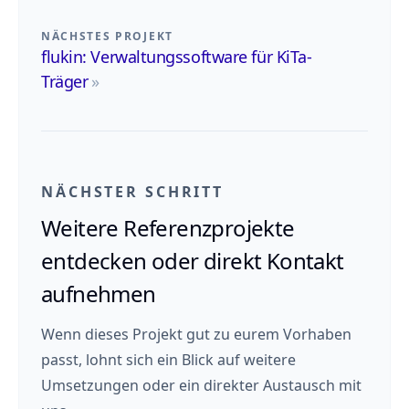
NÄCHSTES PROJEKT
flukin: Verwaltungssoftware für KiTa-
Träger
»
NÄCHSTER SCHRITT
Weitere Referenzprojekte
entdecken oder direkt Kontakt
aufnehmen
Wenn dieses Projekt gut zu eurem Vorhaben
passt, lohnt sich ein Blick auf weitere
Umsetzungen oder ein direkter Austausch mit