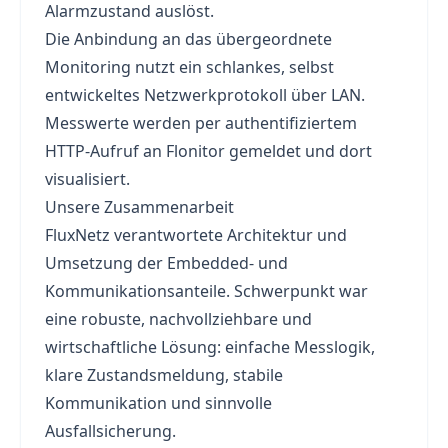
Alarmzustand auslöst.
Die Anbindung an das übergeordnete
Monitoring nutzt ein schlankes, selbst
entwickeltes Netzwerkprotokoll über LAN.
Messwerte werden per authentifiziertem
HTTP-Aufruf an Flonitor gemeldet und dort
visualisiert.
Unsere Zusammenarbeit
FluxNetz verantwortete Architektur und
Umsetzung der Embedded- und
Kommunikationsanteile. Schwerpunkt war
eine robuste, nachvollziehbare und
wirtschaftliche Lösung: einfache Messlogik,
klare Zustandsmeldung, stabile
Kommunikation und sinnvolle
Ausfallsicherung.