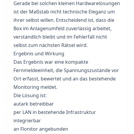
Gerade bei solchen kleinen Hardwarelösungen
ist der Maßstab nicht technische Eleganz um
ihrer selbst willen. Entscheidend ist, dass die
Box im Anlagenumfeld zuverlässig arbeitet,
verständlich bleibt und im Fehlerfall nicht
selbst zum nächsten Rätsel wird.
Ergebnis und Wirkung
Das Ergebnis war eine kompakte
Fernmeldeeinheit, die Spannungszustände vor
Ort erfasst, bewertet und an das bestehende
Monitoring meldet.
Die Lösung ist:
autark betreibbar
per LAN in bestehende Infrastruktur
integrierbar
an Flonitor angebunden