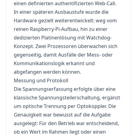
einen definierten authentifizierten Web-Call.
In einer späteren Ausbaustufe wurde die
Hardware gezielt weiterentwickelt: weg vom
reinen Raspberry-Pi-Aufbau, hin zu einer
dedizierten Platinenlösung mit Watchdog-
Konzept. Zwei Prozessoren überwachen sich
gegenseitig, damit Ausfälle der Mess- oder
Kommunikationslogik erkannt und
abgefangen werden können.
Messung und Protokoll
Die Spannungserfassung erfolgte über eine
klassische Spannungsteilerschaltung, ergänzt
um optische Trennung per Optokoppler. Die
Genauigkeit war bewusst auf die Aufgabe
ausgelegt: Für den Betrieb war entscheidend,
ob ein Wert im Rahmen liegt oder einen