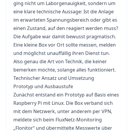
ging nicht um Laborgenauigkeit, sondern um
eine klare technische Aussage: Ist die Anlage
im erwarteten Spannungsbereich oder gibt es
einen Zustand, auf den reagiert werden muss?
Die Aufgabe war damit bewusst pragmatisch.
Eine kleine Box vor Ort sollte messen, melden
und möglichst unauffällig ihren Dienst tun.
Also genau die Art von Technik, die keiner
bemerken möchte, solange alles funktioniert.
Technischer Ansatz und Umsetzung
Prototyp und Ausbaustufe
Zunächst entstand ein Prototyp auf Basis eines
Raspberry Pi mit Linux. Die Box verband sich
mit dem Netzwerk, unter anderem per VPN,
meldete sich beim FluxNetz-Monitoring
„Flonitor“ und übermittelte Messwerte über