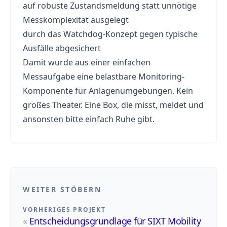
auf robuste Zustandsmeldung statt unnötige
Messkomplexität ausgelegt
durch das Watchdog-Konzept gegen typische
Ausfälle abgesichert
Damit wurde aus einer einfachen
Messaufgabe eine belastbare Monitoring-
Komponente für Anlagenumgebungen. Kein
großes Theater. Eine Box, die misst, meldet und
ansonsten bitte einfach Ruhe gibt.
WEITER STÖBERN
VORHERIGES PROJEKT
«
Entscheidungsgrundlage für SIXT Mobility