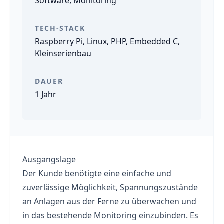
Software, Monitoring
TECH-STACK
Raspberry Pi, Linux, PHP, Embedded C,
Kleinserienbau
DAUER
1 Jahr
Ausgangslage
Der Kunde benötigte eine einfache und
zuverlässige Möglichkeit, Spannungszustände
an Anlagen aus der Ferne zu überwachen und
in das bestehende Monitoring einzubinden. Es