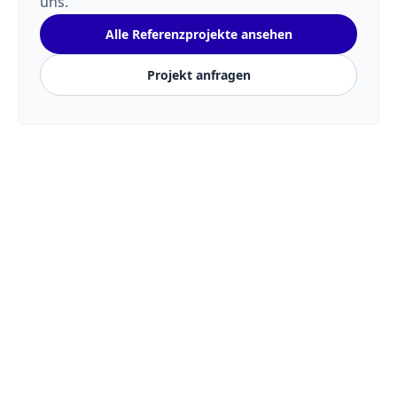
uns.
Alle Referenzprojekte ansehen
Projekt anfragen