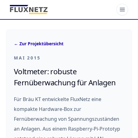
←
Zur Projektübersicht
MAI 2015
Voltmeter: robuste
Fernüberwachung für Anlagen
Für Bräu KT entwickelte FluxNetz eine
kompakte Hardware-Box zur
Fernüberwachung von Spannungszuständen
an Anlagen. Aus einem Raspberry-Pi-Prototyp